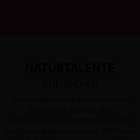
NATURTALENTE
entdecken
Herzlich willkommen zum heilsamsten
Sommerfest Bayerns – der
Landesgartenschau Bad Windsheim 2027.
Vom Frühling bis in den Herbst 2027 hinein