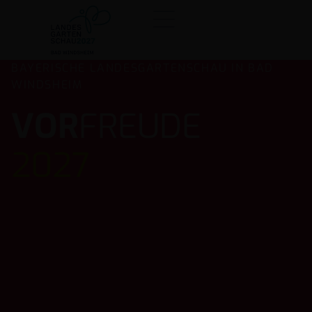
BAYERISCHE LANDESGARTENSCHAU IN BAD
WINDSHEIM
VOR
FREUDE
2027