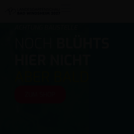
ACHTUNG BAUSTELLE
NOCH
BLÜHTS
HIER NICHT
ABER BALD
ZUM SHOP