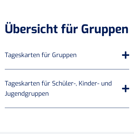
Übersicht für Gruppen
Tageskarten für Gruppen
Tageskarten für Schüler-, Kinder- und
Jugendgruppen