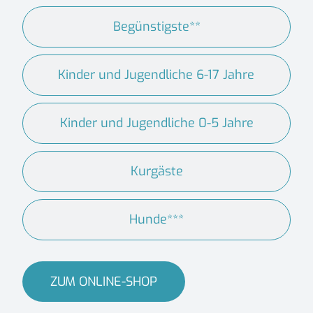
Begünstigste**
Kinder und Jugendliche 6-17 Jahre
Kinder und Jugendliche 0-5 Jahre
Kurgäste
Hunde***
ZUM ONLINE-SHOP