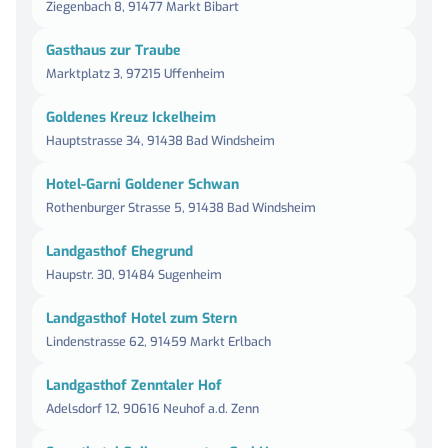
Ziegenbach 8, 91477 Markt Bibart
Gasthaus zur Traube
Marktplatz 3, 97215 Uffenheim
Goldenes Kreuz Ickelheim
Hauptstrasse 34, 91438 Bad Windsheim
Hotel-Garni Goldener Schwan
Rothenburger Strasse 5, 91438 Bad Windsheim
Landgasthof Ehegrund
Haupstr. 30, 91484 Sugenheim
Landgasthof Hotel zum Stern
Lindenstrasse 62, 91459 Markt Erlbach
Landgasthof Zenntaler Hof
Adelsdorf 12, 90616 Neuhof a.d. Zenn