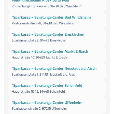
Point Kirschbaum Kiosk Lotto Post
Rothenburger Strasse 45, 91438 Bad Windsheim
*Sparkasse – Beratungs-Center Bad Windsheim
Pastoriusstraße 9-11, 91438 Bad Windsheim
*Sparkasse – Beratungs-Center Emskirchen
Sparkassenplatz 2, 91448 Emskirchen
*Sparkasse – Beratungs-Center Markt Erlbach
Hauptstraße 47, 91459 Markt Erlbach
*Sparkasse – Beratungs-Center Neustadt a.d. Aisch
Sparkassenplatz 1, 91413 Neustadt a.d. Aisch
*Sparkasse – Beratungs-Center Scheinfeld
Hauptstraße 10-12, 91443 Scheinfeld
*Sparkasse – Beratungs-Center Uffenheim
Sparkassenstraße 2, 97215 Uffenheim