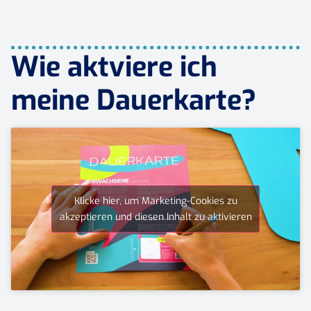
Wie aktviere ich
meine Dauerkarte?
Klicke hier, um Marketing-Cookies zu
akzeptieren und diesen Inhalt zu aktivieren