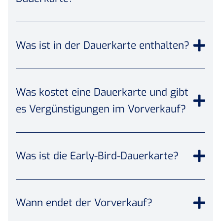
Was ist in der Dauerkarte enthalten?
Was kostet eine Dauerkarte und gibt
es Vergünstigungen im Vorverkauf?
Was ist die Early-Bird-Dauerkarte?
Wann endet der Vorverkauf?