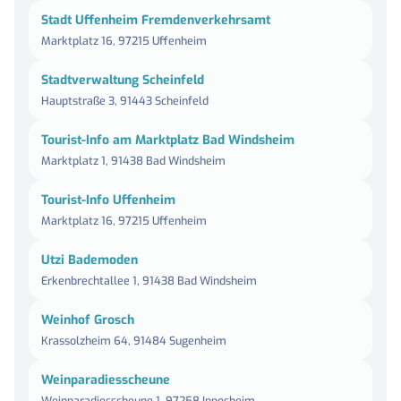
Stadt Uffenheim Fremdenverkehrsamt
Marktplatz 16, 97215 Uffenheim
Stadtverwaltung Scheinfeld
Hauptstraße 3, 91443 Scheinfeld
Tourist-Info am Marktplatz Bad Windsheim
Marktplatz 1, 91438 Bad Windsheim
Tourist-Info Uffenheim
Marktplatz 16, 97215 Uffenheim
Utzi Bademoden
Erkenbrechtallee 1, 91438 Bad Windsheim
Weinhof Grosch
Krassolzheim 64, 91484 Sugenheim
Weinparadiesscheune
Weinparadiesscheune 1, 97258 Ippesheim