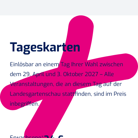
Tageskarten
Einlösbar an einem Tag Ihrer Wahl zwischen
dem 29. April und 3. Oktober 2027 – Alle
Veranstaltungen, die an diesem Tag auf der
Landesgartenschau stattfinden, sind im Preis
inbegriffen.
Erwachsene*