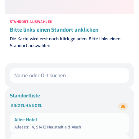
STANDORT AUSWÄHLEN
Bitte links einen Standort anklicken
Die Karte wird erst nach Klick geladen. Bitte links einen
Standort auswählen.
Standortliste
EINZELHANDEL
36
Allee Hotel
Alleestr. 14, 91413 Neustadt a.d. Aisch