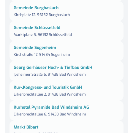
Gemeinde Burghaslach
Kirchplatz 12, 96152 Burghaslach
Gemeinde Schlüsselfeld
Marktplatz 5, 96132 Schlüsselfeld
Gemeinde Sugenheim
Kirchstraße 17, 91484 Sugenheim
Georg Gerhäuser Hoch- & Tiefbau GmbH
Ipsheimer Straße 6, 91438 Bad Windsheim
Kur-,Kongress- und Touristik GmbH
Erkenbrechtallee 2, 91438 Bad Windsheim
Kurhotel Pyramide Bad Windsheim AG
Erkenbrechtallee 6, 91438 Bad Windsheim
Markt Bibart