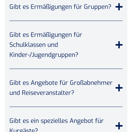
Gibt es Ermäßigungen für Gruppen?
Gibt es Ermäßigungen für
Schulklassen und
Kinder-/Jugendgruppen?
Gibt es Angebote für Großabnehmer
und Reiseveranstalter?
Gibt es ein spezielles Angebot für
Kurgäste?