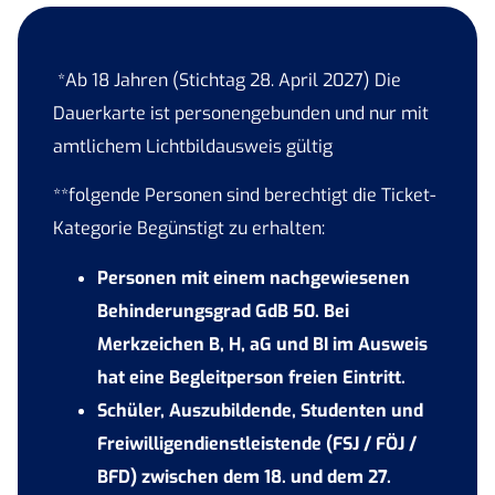
*
Ab 18 Jahren (Stichtag 28. April 2027) Die
Dauerkarte ist personengebunden und nur mit
amtlichem Lichtbildausweis gültig
**folgende Personen sind berechtigt die Ticket-
Kategorie Begünstigt zu erhalten:
Personen mit einem nachgewiesenen
Behinderungsgrad GdB 50. Bei
Merkzeichen B, H, aG und BI im Ausweis
hat eine Begleitperson freien Eintritt.
Schüler, Auszubildende, Studenten und
Freiwilligendienstleistende (FSJ / FÖJ /
BFD) zwischen dem 18. und dem 27.