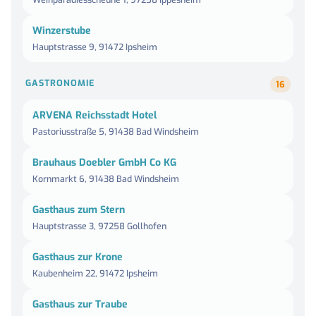
Winzerstube
Hauptstrasse 9, 91472 Ipsheim
GASTRONOMIE
16
ARVENA Reichsstadt Hotel
Pastoriusstraße 5, 91438 Bad Windsheim
Brauhaus Doebler GmbH Co KG
Kornmarkt 6, 91438 Bad Windsheim
Gasthaus zum Stern
Hauptstrasse 3, 97258 Gollhofen
Gasthaus zur Krone
Kaubenheim 22, 91472 Ipsheim
Gasthaus zur Traube