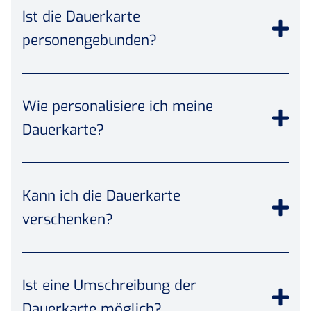
Ist die Dauerkarte
personengebunden?
Wie personalisiere ich meine
Dauerkarte?
Kann ich die Dauerkarte
verschenken?
Ist eine Umschreibung der
Dauerkarte möglich?