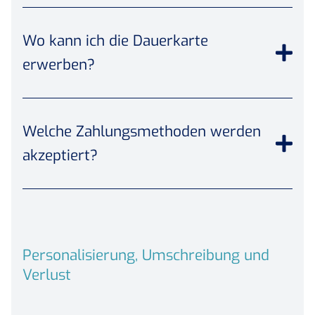
Wo kann ich die Dauerkarte
erwerben?
Welche Zahlungsmethoden werden
akzeptiert?
Personalisierung, Umschreibung und
Verlust