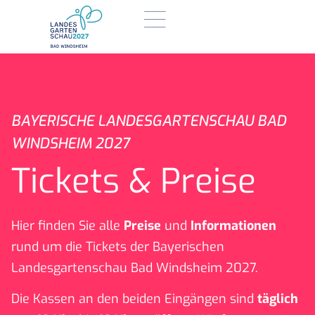
BAYERISCHE LANDESGARTENSCHAU BAD
WINDSHEIM 2027
Tickets & Preise
Hier finden Sie alle
Preise
und
Informationen
rund um die Tickets der Bayerischen
Landesgartenschau Bad Windsheim 2027.
Die Kassen an den beiden Eingängen sind
täglich