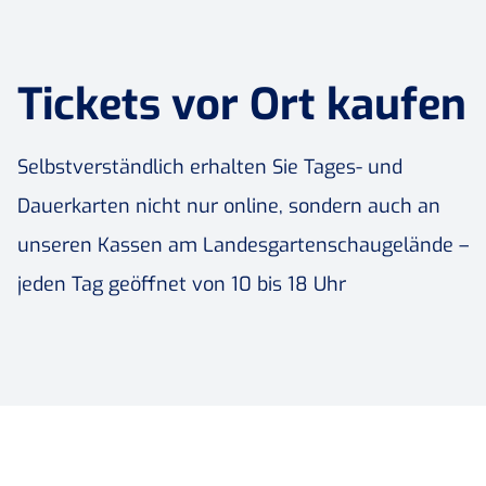
Tickets vor Ort kaufen
Selbstverständlich erhalten Sie Tages- und
Dauerkarten nicht nur online, sondern auch an
unseren Kassen am Landesgartenschaugelände –
jeden Tag geöffnet von 10 bis 18 Uhr