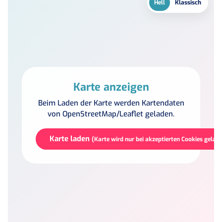
Hell
Klassisch
Karte anzeigen
Beim Laden der Karte werden Kartendaten
von OpenStreetMap/Leaflet geladen.
Karte laden
(Karte wird nur bei akzeptierten Cookies gelad