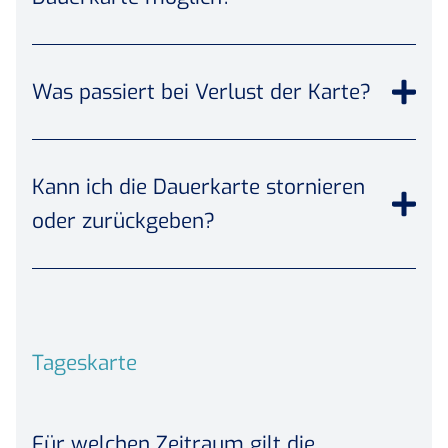
Was passiert bei Verlust der Karte?
Kann ich die Dauerkarte stornieren
oder zurückgeben?
Tageskarte
Für welchen Zeitraum gilt die