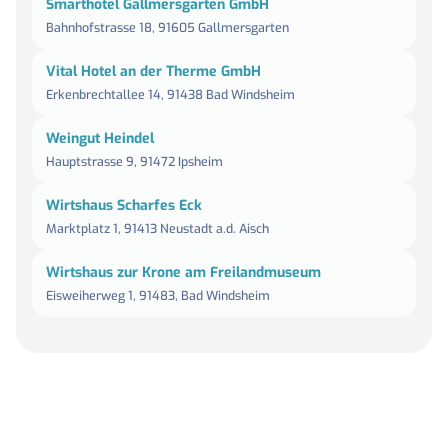
Smarthotel Gallmersgarten GmbH
Bahnhofstrasse 18, 91605 Gallmersgarten
Vital Hotel an der Therme GmbH
Erkenbrechtallee 14, 91438 Bad Windsheim
Weingut Heindel
Hauptstrasse 9, 91472 Ipsheim
Wirtshaus Scharfes Eck
Marktplatz 1, 91413 Neustadt a.d. Aisch
Wirtshaus zur Krone am Freilandmuseum
Eisweiherweg 1, 91483, Bad Windsheim