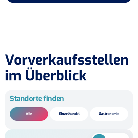
Vorverkaufsstellen
im Überblick
Standorte finden
Alle
Einzelhandel
Gastronomie