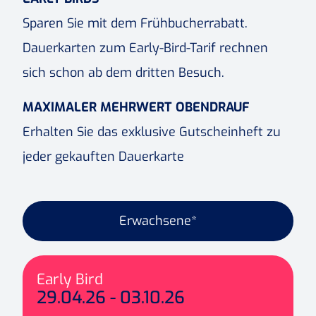
Sparen Sie mit dem Frühbucherrabatt.
Dauerkarten zum Early-Bird-Tarif rechnen
sich schon ab dem dritten Besuch.
MAXIMALER MEHRWERT OBENDRAUF
Erhalten Sie das exklusive Gutscheinheft zu
jeder gekauften Dauerkarte
Erwachsene*
Early Bird
29.04.26 - 03.10.26