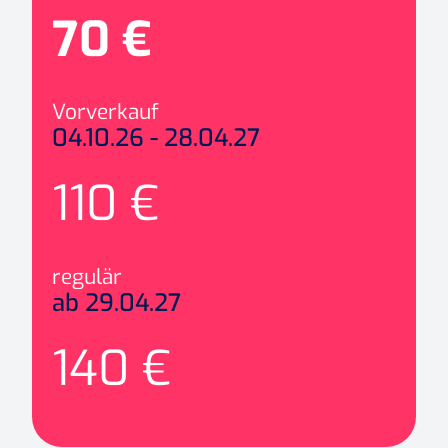
70 €
Vorverkauf
04.10.26 - 28.04.27
110 €
regulär
ab 29.04.27
140 €