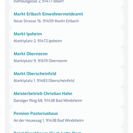
Rathausgasse 2, 91477 Bibart
Markt Erlbach Einwohnermeldeamt
Neue Strasse 16, 91459 Markt Erlbach
Markt Ipsheim
Marktplatz 2, 91472 Ipsheim
Markt Obernzenn
Marktplatz 9, 91619 Obernzenn
Markt Oberscheinfeld
Marktplatz 1, 91483 Oberscheinfeld
Meisterbetrieb Christian Hahn
Danziger Ring 68, 91438 Bad Windsheim
Pension Pastoriushaus
An der Heuwaag 1, 91438 Bad Windsheim