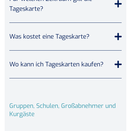
Tageskarte?
Was kostet eine Tageskarte?
Wo kann ich Tageskarten kaufen?
Gruppen, Schulen, Großabnehmer und
Kurgäste