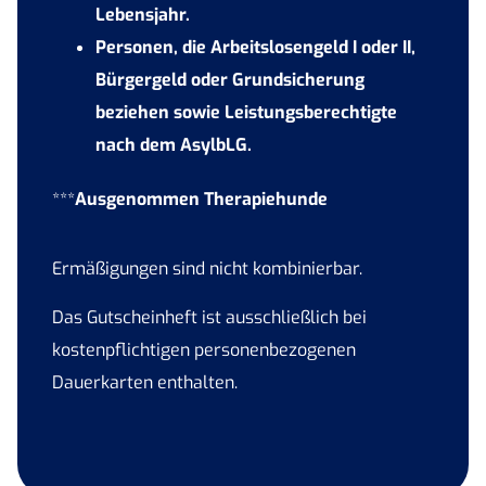
Lebensjahr.
Personen, die Arbeitslosengeld I oder II,
Bürgergeld oder Grundsicherung
beziehen sowie Leistungsberechtigte
nach dem AsylbLG.
***
Ausgenommen Therapiehunde
Ermäßigungen sind nicht kombinierbar.
Das Gutscheinheft ist ausschließlich bei
kostenpflichtigen personenbezogenen
Dauerkarten enthalten.