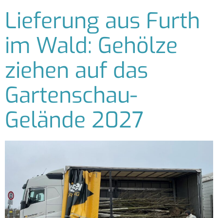
Lieferung aus Furth
im Wald: Gehölze
ziehen auf das
Gartenschau-
Gelände 2027