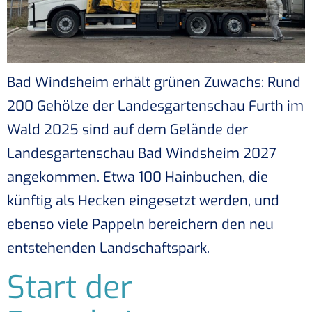
Bad Windsheim erhält grünen Zuwachs: Rund
200 Gehölze der Landesgartenschau Furth im
Wald 2025 sind auf dem Gelände der
Landesgartenschau Bad Windsheim 2027
angekommen. Etwa 100 Hainbuchen, die
künftig als Hecken eingesetzt werden, und
ebenso viele Pappeln bereichern den neu
entstehenden Landschaftspark.
Start der