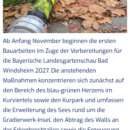
Ab Anfang November beginnen die ersten
Bauarbeiten im Zuge der Vorbereitungen für
die Bayerische Landesgartenschau Bad
Windsheim 2027. Die anstehenden
Maßnahmen konzentrieren sich zunächst auf
den Bereich des blau-grünen Herzens im
Kurviertels sowie den Kurpark und umfassen
die Erweiterung des Sees rund um die
Gradierwerk-Insel, den Abtrag des Walls an
der Erkenbrechtallee sowie die Erneuerung