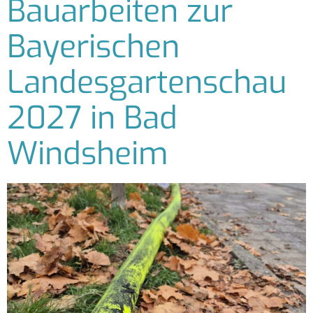
Bauarbeiten zur
Bayerischen
Landesgartenschau
2027 in Bad
Windsheim