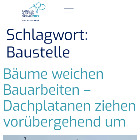
Schlagwort:
Baustelle
Bäume weichen
Bauarbeiten –
Dachplatanen ziehen
vorübergehend um