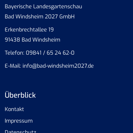
Bayerische Landesgartenschau
Bad Windsheim 2027 GmbH
Erkenbrechtallee 19
91438 Bad Windsheim
Telefon: 09841 / 65 24 62-0
E-Mail: info@bad-windsheim2027.de
Überblick
Kontakt
Impressum
Datenschutz