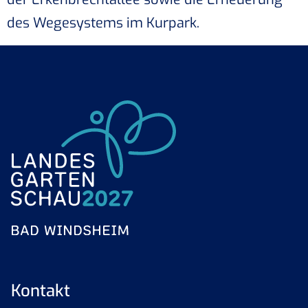
des Wegesystems im Kurpark.
Kontakt