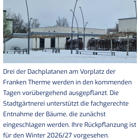
Drei der Dachplatanen am Vorplatz der
Franken Therme werden in den kommenden
Tagen vorübergehend ausgepflanzt. Die
Stadtgärtnerei unterstützt die fachgerechte
Entnahme der Bäume, die zunächst
eingeschlagen werden. Ihre Rückpflanzung ist
für den Winter 2026/27 vorgesehen.