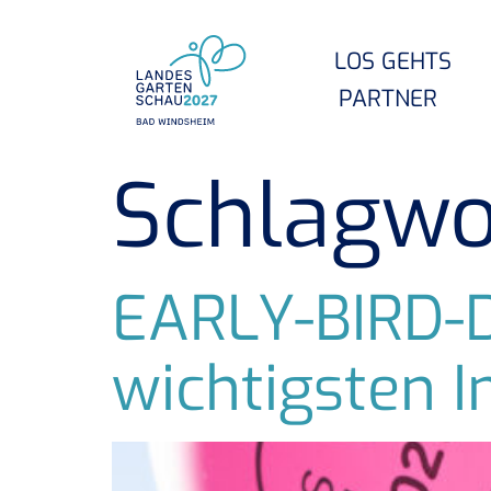
LOS GEHTS
PARTNER
Schlagwo
EARLY-BIRD-
wichtigsten I