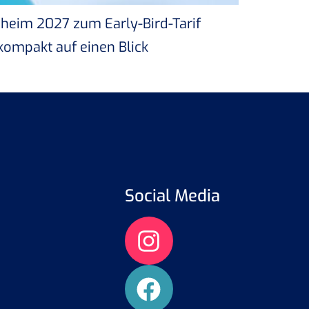
sheim 2027 zum Early-Bird-Tarif
 kompakt auf einen Blick
Social Media