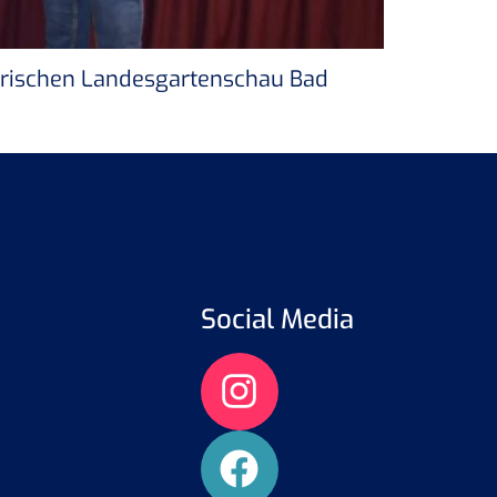
yerischen Landesgartenschau Bad
Social Media