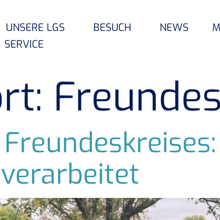
UNSERE LGS
BESUCH
NEWS
M
SERVICE
rt:
Freundes
 Freundeskreises:
 verarbeitet