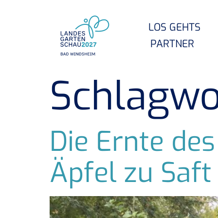
LOS GEHTS
PARTNER
Schlagwo
Die Ernte des
Äpfel zu Saft